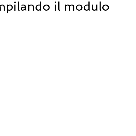
pilando il modulo