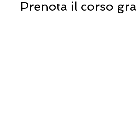
Prenota il corso gr