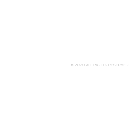
© 2020 ALL RIGHTS RESERVED - ARM